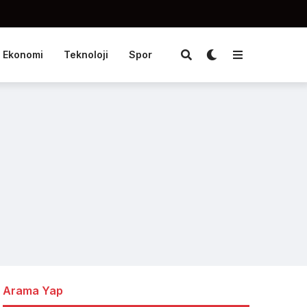
Ekonomi
Teknoloji
Spor
Arama Yap