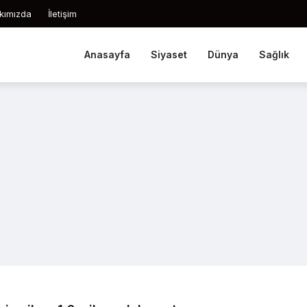
kımızda
İletişim
Anasayfa
Siyaset
Dünya
Sağlık