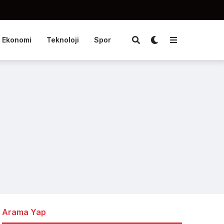
Ekonomi
Teknoloji
Spor
Arama Yap