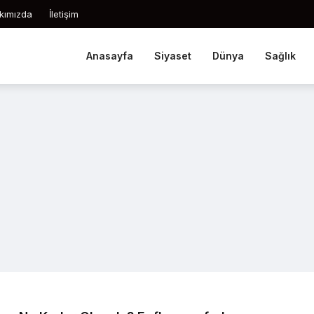
kımızda
İletişim
Anasayfa
Siyaset
Dünya
Sağlık