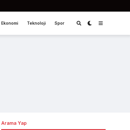
Ekonomi
Teknoloji
Spor
Arama Yap