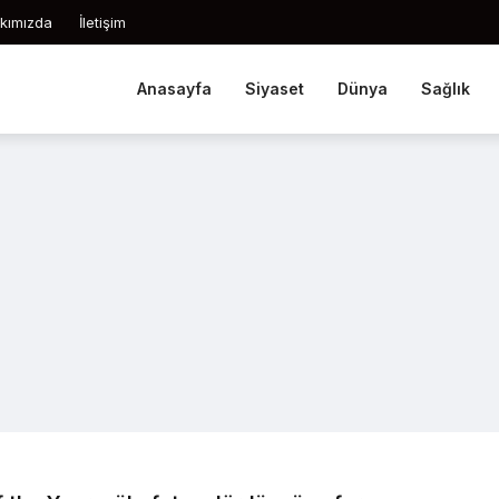
kımızda
İletişim
Anasayfa
Siyaset
Dünya
Sağlık