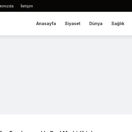
kımızda
İletişim
Anasayfa
Siyaset
Dünya
Sağlık