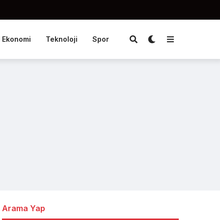
Ekonomi
Teknoloji
Spor
Arama Yap