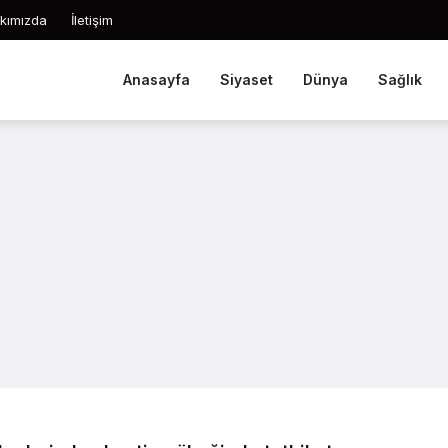
kımızda
İletişim
Anasayfa
Siyaset
Dünya
Sağlık