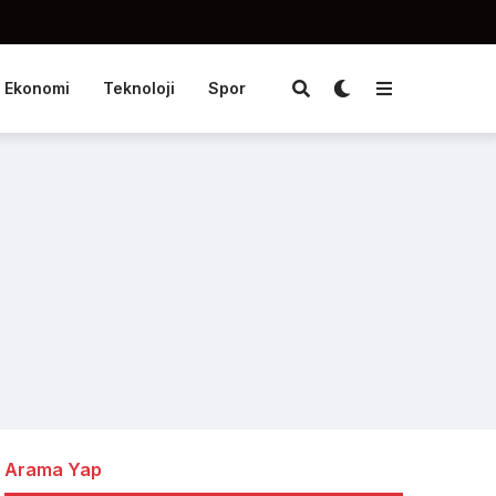
Ekonomi
Teknoloji
Spor
Arama Yap