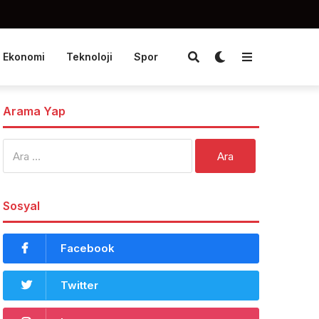
Ekonomi
Teknoloji
Spor
Arama Yap
Arama:
Sosyal
Facebook
Twitter