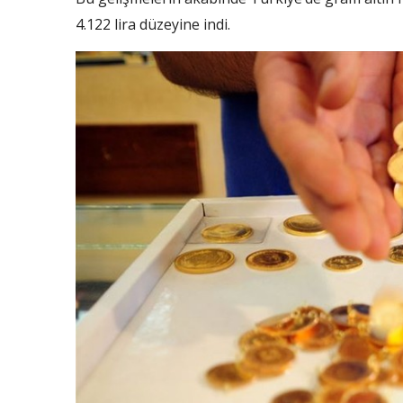
4.122 lira düzeyine indi.