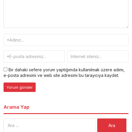
Bir dahaki sefere yorum yaptığımda kullanılmak üzere adımı,
e-posta adresimi ve web site adresimi bu tarayıcıya kaydet.
Arama Yap
Arama: