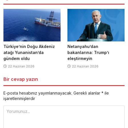
Türkiye’nin Doğu Akdeniz
Netanyahu’dan
atağı Yunanistan’da
bakanlarına: Trump’ı
gündem oldu
eleştirmeyin
22 Haziran 2026
22 Haziran 2026
Bir cevap yazın
E-posta hesabınız yayımlanmayacak.
Gerekli alanlar
*
ile
işaretlenmişlerdir