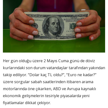
Her gün olduğu üzere 2 Mayıs Cuma günü de döviz
kurlarındaki son durum vatandaşlar tarafından yakından
takip ediliyor. “Dolar kaç TL oldu?”, “Euro ne kadar?”
üzere sorgular sabah saatlerinden itibaren arama
motorlarında öne çıkarken, ABD ve Avrupa kaynaklı
ekonomik gelişmelerin tesiriyle piyasalarda yeni
fiyatlamalar dikkat çekiyor.