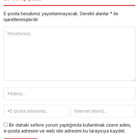
E-posta hesabınız yayımlanmayacak.
Gerekli alanlar
*
ile
işaretlenmişlerdir
Bir dahaki sefere yorum yaptığımda kullanılmak üzere adımı,
e-posta adresimi ve web site adresimi bu tarayıcıya kaydet.