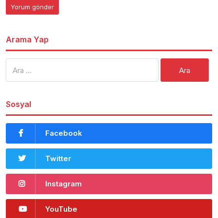
Arama Yap
Arama:
Sosyal
Facebook
Twitter
Instagram
YouTube