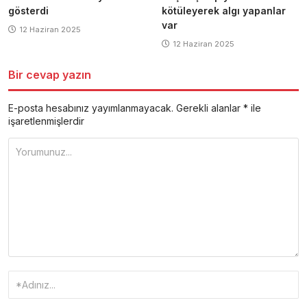
gösterdi
kötüleyerek algı yapanlar
var
12 Haziran 2025
12 Haziran 2025
Bir cevap yazın
E-posta hesabınız yayımlanmayacak.
Gerekli alanlar
*
ile
işaretlenmişlerdir