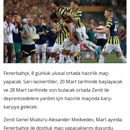
Fenerbahçe, 8 günlük ulusal ortada hazırlık maçı
yapacak. Sarı-lacivertliler, 20 Mart tarihinde başlayacak
ve 28 Mart tarihinde son bulacak ortada Zenit ile
depremzedelere yardım için hazırlık maçında karşı
karşıya gelecek.
Zenit Genel Müdürü Alexander Medvedev, Mart ayında
Fenerbahçe ile dostluk maçı yapacaklarını duyurdu.