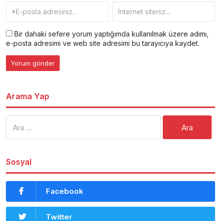
Bir dahaki sefere yorum yaptığımda kullanılmak üzere adımı,
e-posta adresimi ve web site adresimi bu tarayıcıya kaydet.
Arama Yap
Arama:
Sosyal
Facebook
Twitter