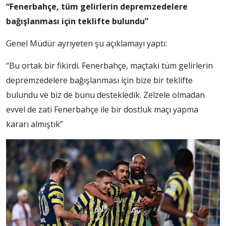
“Fenerbahçe, tüm gelirlerin depremzedelere
bağışlanması için teklifte bulundu”
Genel Müdür ayrıyeten şu açıklamayı yaptı:
“Bu ortak bir fikirdi. Fenerbahçe, maçtaki tüm gelirlerin
depremzedelere bağışlanması için bize bir teklifte
bulundu ve biz de bunu destekledik. Zelzele olmadan
evvel de zati Fenerbahçe ile bir dostluk maçı yapma
kararı almıştık”