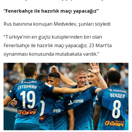
“Fenerbahçe ile hazırlık maçı yapacağız”
Rus basınına konuşan Medvedev, şunları söyledi:
“Türkiye’nin en güçlü kulüplerinden biri olan
Fenerbahçe ile hazırlık maçı yapacağız. 23 Mart’ta
oynanması konusunda mutabakata vardık.”