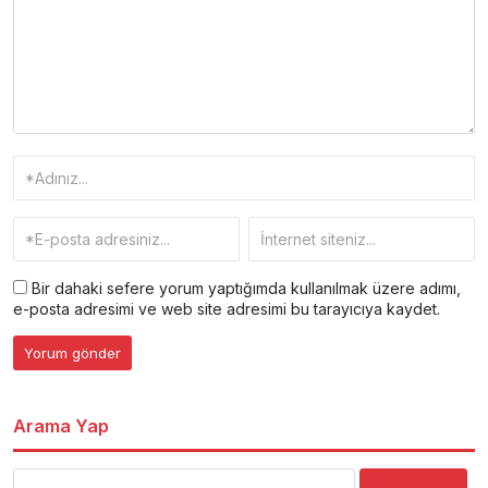
Bir dahaki sefere yorum yaptığımda kullanılmak üzere adımı,
e-posta adresimi ve web site adresimi bu tarayıcıya kaydet.
Arama Yap
Arama: