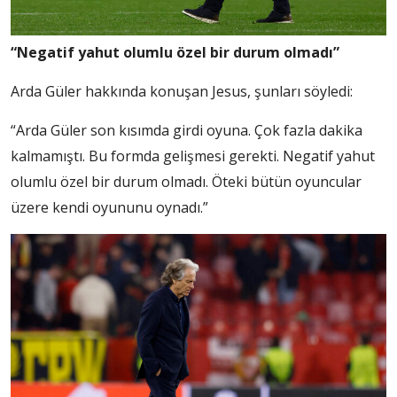
“Negatif yahut olumlu özel bir durum olmadı”
Arda Güler hakkında konuşan Jesus, şunları söyledi:
“Arda Güler son kısımda girdi oyuna. Çok fazla dakika
kalmamıştı. Bu formda gelişmesi gerekti. Negatif yahut
olumlu özel bir durum olmadı. Öteki bütün oyuncular
üzere kendi oyununu oynadı.”