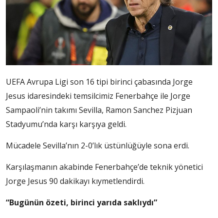
UEFA Avrupa Ligi son 16 tipi birinci çabasında Jorge
Jesus idaresindeki temsilcimiz Fenerbahçe ile Jorge
Sampaoli’nin takımı Sevilla, Ramon Sanchez Pizjuan
Stadyumu’nda karşı karşıya geldi.
Mücadele Sevilla’nın 2-0’lık üstünlüğüyle sona erdi.
Karşılaşmanın akabinde Fenerbahçe’de teknik yönetici
Jorge Jesus 90 dakikayı kıymetlendirdi.
“Bugünün özeti, birinci yarıda saklıydı”