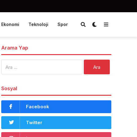
Ekonomi
Teknoloji
Spor
Arama Yap
Arama:
Sosyal
Facebook
Twitter