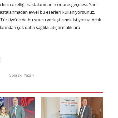
erlerin özelliği hastalanmanın önüne geçmesi. Yani
 hastalanmadan evvel bu eserleri kullanıyorsunuz.
. Türkiye’de de bu şuuru yerleştirmek istiyoruz. Artık
arından çok daha sağlıklı atıştırmalıklara
Sonraki Yazı »