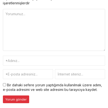
işaretlenmişlerdir
Bir dahaki sefere yorum yaptığımda kullanılmak üzere adımı,
e-posta adresimi ve web site adresimi bu tarayıcıya kaydet.