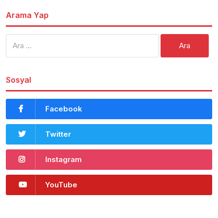
Arama Yap
Arama:
Sosyal
Facebook
Twitter
Instagram
YouTube