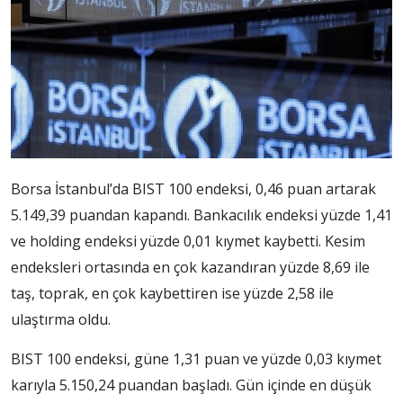
Borsa İstanbul’da BIST 100 endeksi, 0,46 puan artarak
5.149,39 puandan kapandı. Bankacılık endeksi yüzde 1,41
ve holding endeksi yüzde 0,01 kıymet kaybetti. Kesim
endeksleri ortasında en çok kazandıran yüzde 8,69 ile
taş, toprak, en çok kaybettiren ise yüzde 2,58 ile
ulaştırma oldu.
BIST 100 endeksi, güne 1,31 puan ve yüzde 0,03 kıymet
karıyla 5.150,24 puandan başladı. Gün içinde en düşük