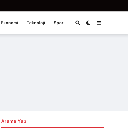
Ekonomi
Teknoloji
Spor
Arama Yap