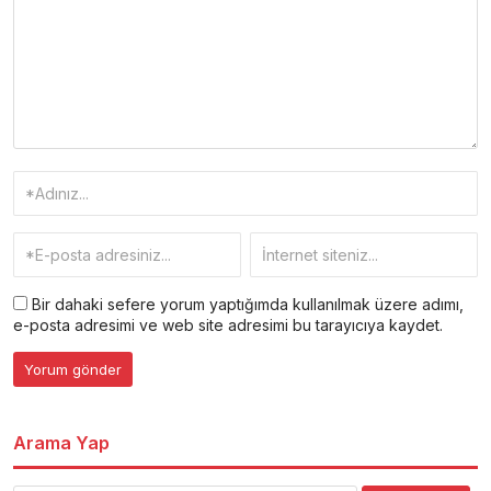
Bir dahaki sefere yorum yaptığımda kullanılmak üzere adımı,
e-posta adresimi ve web site adresimi bu tarayıcıya kaydet.
Arama Yap