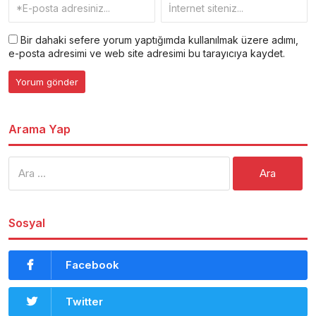
Bir dahaki sefere yorum yaptığımda kullanılmak üzere adımı,
e-posta adresimi ve web site adresimi bu tarayıcıya kaydet.
Arama Yap
Arama:
Sosyal
Facebook
Twitter