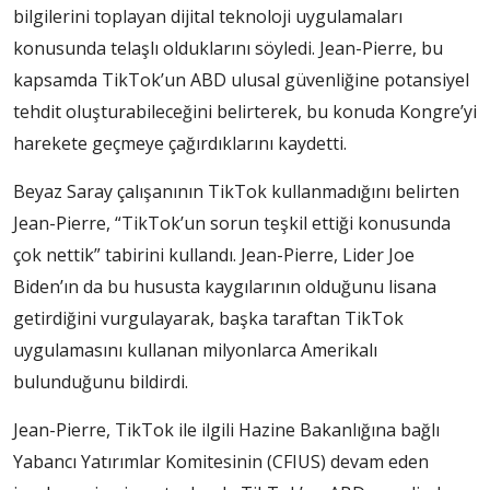
bilgilerini toplayan dijital teknoloji uygulamaları
konusunda telaşlı olduklarını söyledi. Jean-Pierre, bu
kapsamda TikTok’un ABD ulusal güvenliğine potansiyel
tehdit oluşturabileceğini belirterek, bu konuda Kongre’yi
harekete geçmeye çağırdıklarını kaydetti.
Beyaz Saray çalışanının TikTok kullanmadığını belirten
Jean-Pierre, “TikTok’un sorun teşkil ettiği konusunda
çok nettik” tabirini kullandı. Jean-Pierre, Lider Joe
Biden’ın da bu hususta kaygılarının olduğunu lisana
getirdiğini vurgulayarak, başka taraftan TikTok
uygulamasını kullanan milyonlarca Amerikalı
bulunduğunu bildirdi.
Jean-Pierre, TikTok ile ilgili Hazine Bakanlığına bağlı
Yabancı Yatırımlar Komitesinin (CFIUS) devam eden