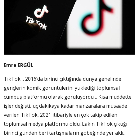
Emre ERGÜL
TikTok… 2016’da birinci çıktığında dünya genelinde
gençlerin komik görüntülerini yüklediği toplumsal
cümbüş platformu olarak görülüyordu… Kısa müddette
işler değişti, üç dakikaya kadar manzaralara müsaade
verilen TikTok, 2021 itibariyle en çok takip edilen
toplumsal medya platformu oldu. Lakin TikTok çıktığı
birinci günden beri tartışmaların göbeğinde yer aldı…